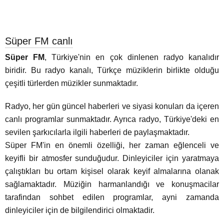
Süper FM canlı
Süper FM
, Türkiye'nin en çok dinlenen radyo kanalıdır
biridir. Bu radyo kanalı, Türkçe müziklerin birlikte olduğu
çeşitli türlerden müzikler sunmaktadır.
Radyo, her gün güncel haberleri ve siyasi konuları da içeren
canlı programlar sunmaktadır. Ayrıca radyo, Türkiye'deki en
sevilen şarkıcılarla ilgili haberleri de paylaşmaktadır.
Süper FM'in en önemli özelliği, her zaman eğlenceli ve
keyifli bir atmosfer sunduğudur. Dinleyiciler için yaratmaya
çalıştıkları bu ortam kişisel olarak keyif almalarına olanak
sağlamaktadır. Müziğin harmanlandığı ve konuşmacilar
tarafindan sohbet edilen programlar, ayni zamanda
dinleyiciler için de bilgilendirici olmaktadir.